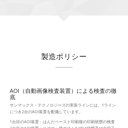
製造ポリシー
AOI（自動画像検査装置）による検査の徹
底
サンマックス・テクノロジーズの実装ラインには、1ライン
につき2台のAOI装置を配備しています。
1台目のAOI装置：はんだペースト印刷後の印刷状態の検査