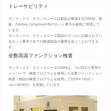
トレーサビリティ
サンマックス・テクノロジーズは製品を構成するDRAM、基
板、Passive Component等のロット番号を厳密に管理して
います。
サンマックス・テクノロジーズ製品のラベルに記載されてい
るロット番号で全ての構成部品の履歴を追うことができま
す。
全数高温ファンクション検査
サンマックス・テクノロジーズDIMMは、Ta=50℃の専用チ
ャンバーで、検査プログラムを使用した全数ファンクション
検査（独自の検査プログラムを使用してDDR4 16GB /
1pcs=約40分）を実施しています。