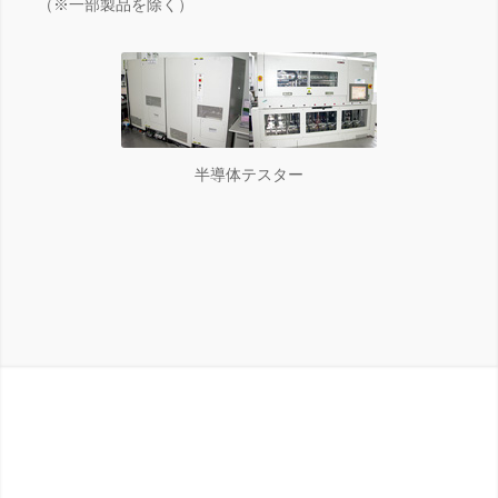
（※一部製品を除く）
半導体テスター