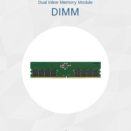
Dual Inline Memory Module
DIMM