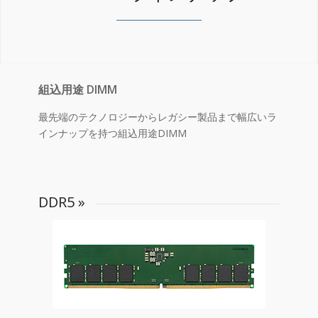
組込用途 DIMM
最先端のテクノロジーからレガシー製品まで幅広いラ
インナップを持つ組込用途DIMM
DDR5
»