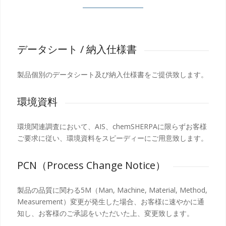
データシート / 納入仕様書
製品個別のデータシート及び納入仕様書をご提供致します。
環境資料
環境関連調査において、AIS、chemSHERPAに限らずお客様
ご要求に従い、環境資料をスピーディーにご用意致します。
PCN（Process Change Notice）
製品の品質に関わる5M（Man, Machine, Material, Method,
Measurement）変更が発生した場合、お客様に速やかに通
知し、お客様のご承認をいただいた上、変更致します。