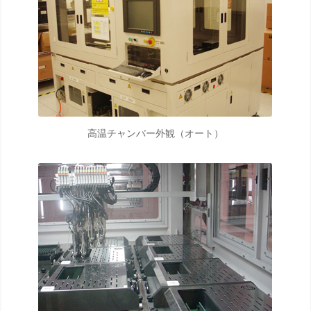
高温チャンバー外観（オート）