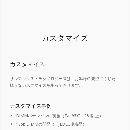
カスタマイズ
カスタマイズ
サンマックス・テクノロジーズは、お客様の要望に応じた
様々なカスタマイズを承っております。
カスタマイズ事例
DIMMバーンインの実施（Ta=95℃、23h以上）
16bit DIMMの開発（非JEDEC規格品）