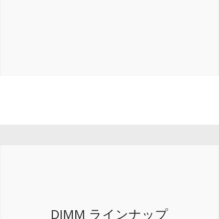
DIMM ラインナップ