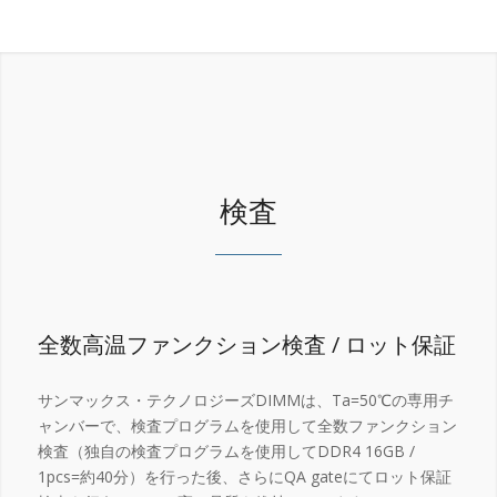
検査
全数高温ファンクション検査 / ロット保証
サンマックス・テクノロジーズDIMMは、Ta=50℃の専用チ
ャンバーで、検査プログラムを使用して全数ファンクション
検査（独自の検査プログラムを使用してDDR4 16GB /
1pcs=約40分）を行った後、さらにQA gateにてロット保証