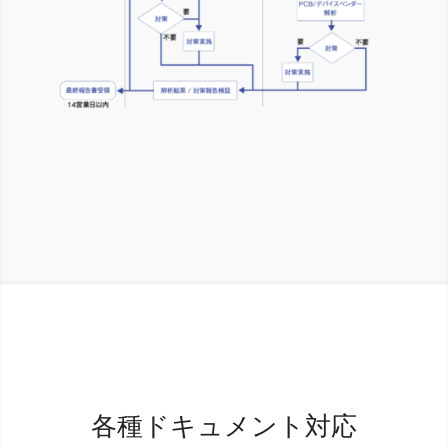
各種ドキュメント対応