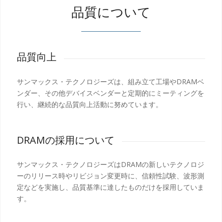
品質について
品質向上
サンマックス・テクノロジーズは、組み立て工場やDRAMベ
ンダー、その他デバイスベンダーと定期的にミーティングを
行い、継続的な品質向上活動に努めています。
DRAMの採用について
サンマックス・テクノロジーズはDRAMの新しいテクノロジ
ーのリリース時やリビジョン変更時に、信頼性試験、波形測
定などを実施し、品質基準に達したものだけを採用していま
す。