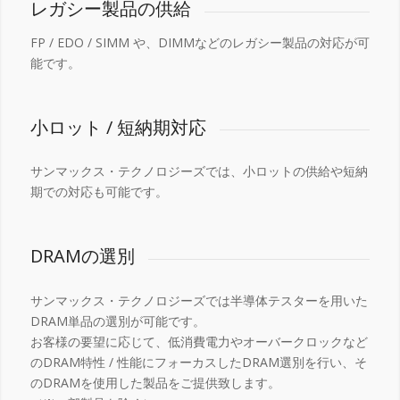
レガシー製品の供給
FP / EDO / SIMM や、DIMMなどのレガシー製品の対応が可
能です。
小ロット / 短納期対応
サンマックス・テクノロジーズでは、小ロットの供給や短納
期での対応も可能です。
DRAMの選別
サンマックス・テクノロジーズでは半導体テスターを用いた
DRAM単品の選別が可能です。
お客様の要望に応じて、低消費電力やオーバークロックなど
のDRAM特性 / 性能にフォーカスしたDRAM選別を行い、そ
のDRAMを使用した製品をご提供致します。