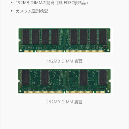
192MB DIMMの開発（非JEDEC規格品）
カスタム選別検査
192MB DIMM 表面
192MB DIMM 裏面