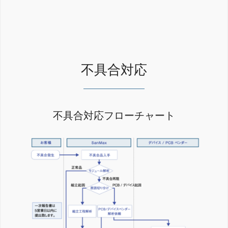
不具合対応
不具合対応フローチャート