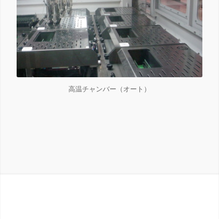
高温チャンバー（オート）