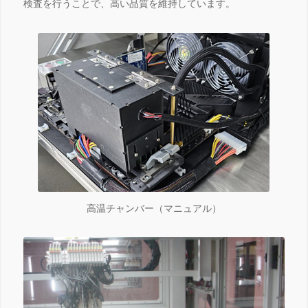
検査を行うことで、高い品質を維持しています。
高温チャンバー（マニュアル）