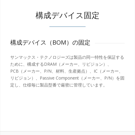
構成デバイス固定
構成デバイス（BOM）の固定
サンマックス・テクノロジーズは製品の同一特性を保証する
ために、構成するDRAM（メーカー、リビジョン）、
PCB（メーカー、P/N、材料、生産拠点）、IC（メーカー、
リビジョン）、Passive Component（メーカー、P/N）を固
定し、仕様毎に製品型番で厳密に管理しています。