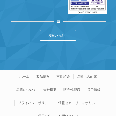
お問い合わせ
ホーム
製品情報
事例紹介
環境への配慮
品質について
会社概要
販売代理店
採用情報
プライバシーポリシー
情報セキュリティポリシー