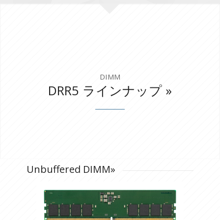
DIMM
DRR5 ラインナップ
»
Unbuffered DIMM
»