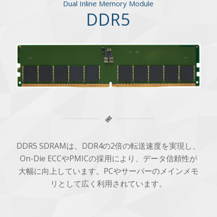
Dual Inline Memory Module
DDR5
DDR5 SDRAMは、DDR4の2倍の転送速度を実現し、
On-Die ECCやPMICの採用により、データ信頼性が
大幅に向上しています。PCやサーバーのメインメモ
リとして広く利用されています。