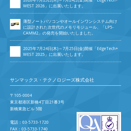
WEST 2026」に出展いたします。
薄型ノートパソコンやオールインワンシステム向け
に設計された次世代のメモリモジュール、「LP5-
CAMM2」の発売を開始いたしました。
2025年7月24日(木)～7月25日(金)開催「EdgeTech+
WEST 2025」に出展いたします。
サンマックス・テクノロジーズ株式会社
〒105-0004
東京都港区新橋4丁目21番3号
新橋東急ビル 5階
電話：03-5733-1720
FAX：03-5733-1740