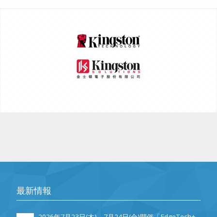
最新情報
2026年7月23日(木)～7月24日(金)開催「EdgeTech+