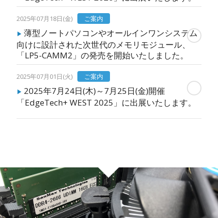
2025年07月18日(金)
ご案内
薄型ノートパソコンやオールインワンシステム
向けに設計された次世代のメモリモジュール、
「LP5-CAMM2」の発売を開始いたしました。
2025年07月01日(火)
ご案内
2025年7月24日(木)～7月25日(金)開催
「EdgeTech+ WEST 2025」に出展いたします。