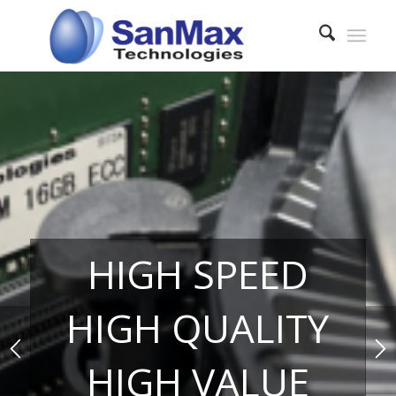
HIGH SPEED
HIGH QUALITY
HIGH VALUE