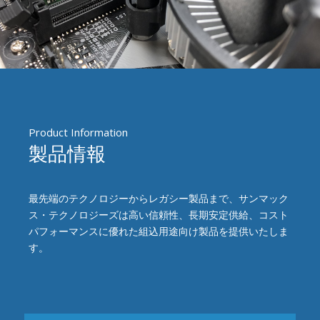
Product Information
製品情報
最先端のテクノロジーからレガシー製品まで、サンマック
ス・テクノロジーズは
高い信頼性、長期安定供給、コスト
パフォーマンスに優れた組込用途向け製品を提供いたしま
す。