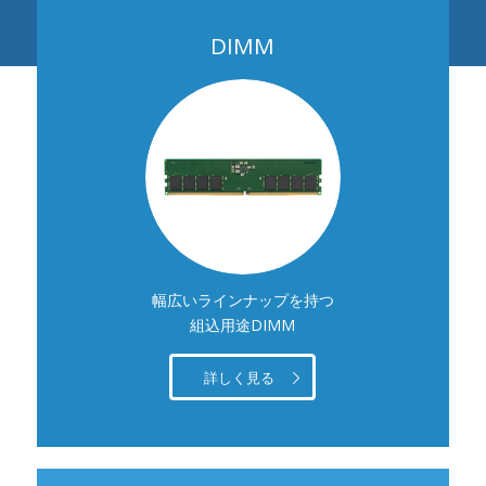
DIMM
幅広いラインナップを持つ
組込用途DIMM
詳しく見る