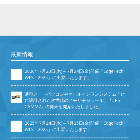
最新情報
2026年7月23日(木)～7月24日(金)開催「EdgeTech+
WEST 2026」に出展いたします。
薄型ノートパソコンやオールインワンシステム向け
に設計された次世代のメモリモジュール、「LP5-
CAMM2」の発売を開始いたしました。
2025年7月24日(木)～7月25日(金)開催「EdgeTech+
WEST 2025」に出展いたします。