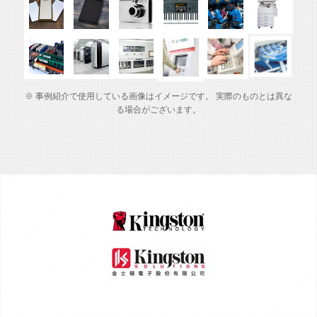
※ 事例紹介で使用している画像はイメージです。 実際のものとは異な
る場合がございます。