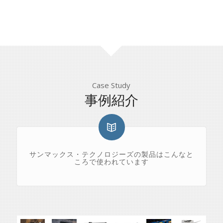
Case Study
事例紹介
サンマックス・テクノロジーズの製品はこんなと
ころで使われています