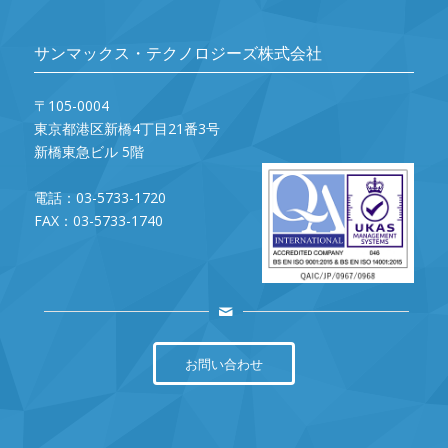
サンマックス・テクノロジーズ株式会社
〒105-0004
東京都港区新橋4丁目21番3号
新橋東急ビル 5階
電話：03-5733-1720
FAX：03-5733-1740
お問い合わせ