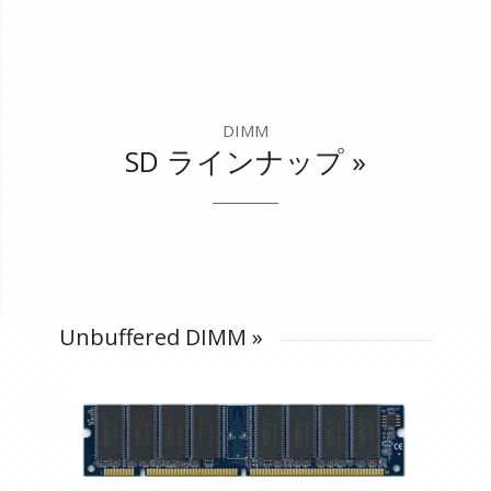
DIMM
SD ラインナップ
»
Unbuffered DIMM
»