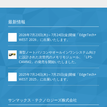
最新情報
2026年7月23日(木)～7月24日(金)開催「EdgeTech+
WEST 2026」に出展いたします。
薄型ノートパソコンやオールインワンシステム向け
に設計された次世代のメモリモジュール、「LP5-
CAMM2」の発売を開始いたしました。
2025年7月24日(木)～7月25日(金)開催「EdgeTech+
WEST 2025」に出展いたします。
サンマックス・テクノロジーズ株式会社