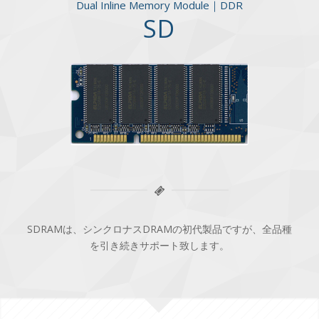
Dual Inline Memory Module｜DDR
SD
SDRAMは、シンクロナスDRAMの初代製品ですが、
全品種
を引き続きサポート致します。