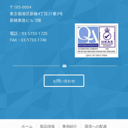
〒105-0004
東京都港区新橋4丁目21番3号
新橋東急ビル 5階
電話：03-5733-1720
FAX：03-5733-1740
お問い合わせ
ホーム
製品情報
事例紹介
環境への配慮