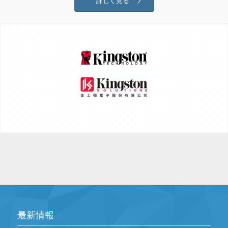
詳しく見る
最新情報