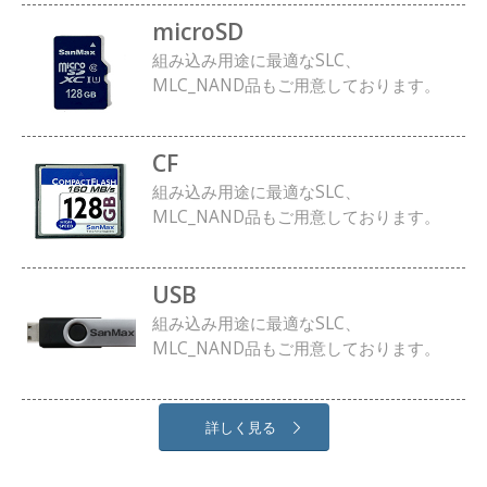
microSD
組み込み用途に最適なSLC、
MLC_NAND品もご用意しております。
CF
組み込み用途に最適なSLC、
MLC_NAND品もご用意しております。
USB
組み込み用途に最適なSLC、
MLC_NAND品もご用意しております。
詳しく見る