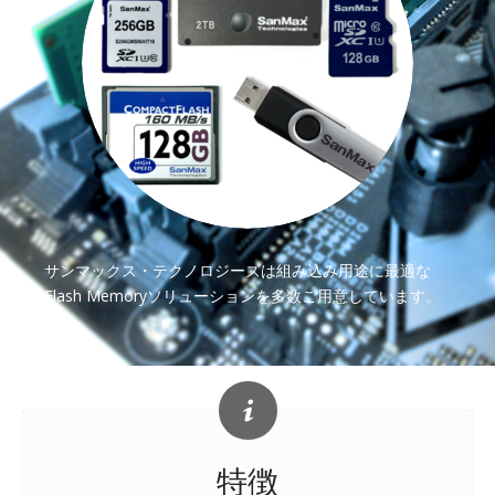
サンマックス・テクノロジーズは組み込み用途に最適な
Flash Memoryソリューションを多数ご用意しています。
特徴