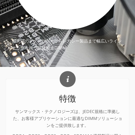
最先端のテクノロジーからレガシー製品まで幅広いライン
ナップを持つ組込用途DIMM
特徴
サンマックス・テクノロジーズは、JEDEC規格に準拠し
た、お客様アプリケーションに最適なDIMMソリューショ
ンをご提供致します。