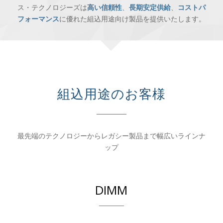
ス・テクノロジーズは
高い信頼性
、
長期安定供給
、
コストパ
フォーマンス
に優れた組込用途向け製品を提供いたします。
組込用途のお客様
最先端のテクノロジーからレガシー製品まで幅広いラインナ
ップ
DIMM