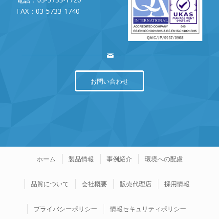
FAX：03-5733-1740
お問い合わせ
ホーム
製品情報
事例紹介
環境への配慮
品質について
会社概要
販売代理店
採用情報
プライバシーポリシー
情報セキュリティポリシー