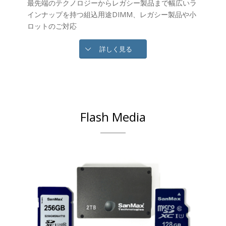
最先端のテクノロジーからレガシー製品まで幅広いラ
インナップを持つ組込用途DIMM、レガシー製品や小
ロットのご対応
詳しく見る
Flash Media