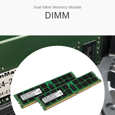
Dual Inline Memory Module
DIMM