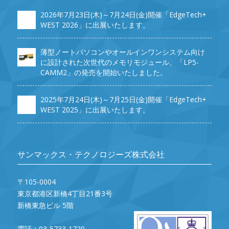
2026年7月23日(木)～7月24日(金)開催「EdgeTech+
WEST 2026」に出展いたします。
薄型ノートパソコンやオールインワンシステム向け
に設計された次世代のメモリモジュール、「LP5-
CAMM2」の発売を開始いたしました。
2025年7月24日(木)～7月25日(金)開催「EdgeTech+
WEST 2025」に出展いたします。
サンマックス・テクノロジーズ株式会社
〒105-0004
東京都港区新橋4丁目21番3号
新橋東急ビル 5階
電話：03-5733-1720