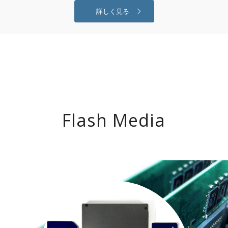
詳しく見る
Flash Media