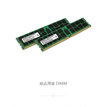
組込用途 DIMM