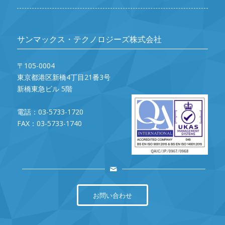
サンマックス・テクノロジーズ株式会社
〒105-0004
東京都港区新橋4丁目21番3号
新橋東急ビル 5階
電話：03-5733-1720
FAX：03-5733-1740
お問い合わせ