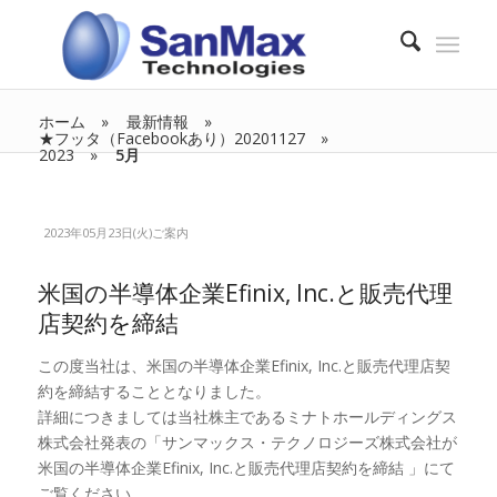
ホーム
最新情報
★フッタ（Facebookあり）20201127
2023
5月
2023年05月23日(火)
ご案内
米国の半導体企業Efinix, Inc.と販売代理
店契約を締結
この度当社は、米国の半導体企業Efinix, Inc.と販売代理店契
約を締結することとなりました。
詳細につきましては当社株主であるミナトホールディングス
株式会社発表の「サンマックス・テクノロジーズ株式会社が
米国の半導体企業Efinix, Inc.と販売代理店契約を締結 」にて
ご覧ください。