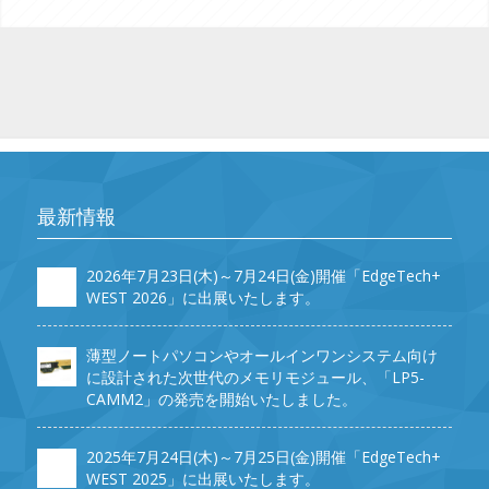
最新情報
2026年7月23日(木)～7月24日(金)開催「EdgeTech+
WEST 2026」に出展いたします。
薄型ノートパソコンやオールインワンシステム向け
に設計された次世代のメモリモジュール、「LP5-
CAMM2」の発売を開始いたしました。
2025年7月24日(木)～7月25日(金)開催「EdgeTech+
WEST 2025」に出展いたします。