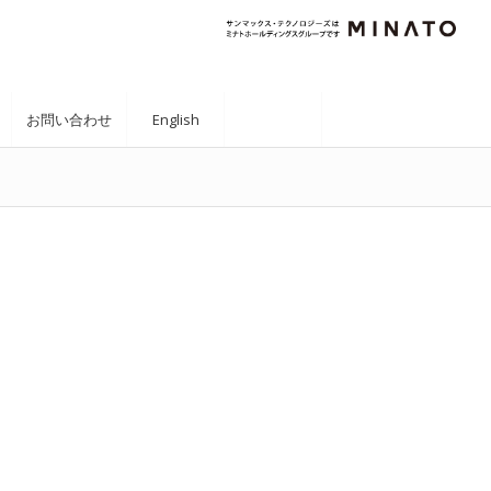
お問い合わせ
English