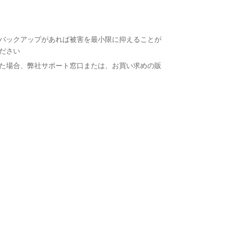
バックアップがあれば被害を最小限に抑えることが
ださい
た場合、弊社サポート窓口または、お買い求めの販