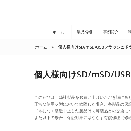
ホーム
製品情報
事例紹介
ホーム
個人様向けSD/mSD/USBフラッシュ
個人様向けSD/mSD/
このたびは、弊社製品をお買い上げいただき誠にあ
正常な使用状態において故障した場合、各製品の保
（やむなく製造中止した製品は同等製品との交換に
また以下の場合、保証対象にはならず有償修理（修