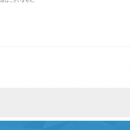
保証はございません。