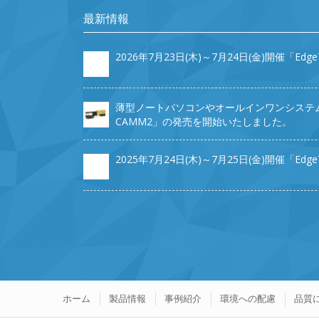
最新情報
2026年7月23日(木)～7月24日(金)開催「Edg
薄型ノートパソコンやオールインワンシステム
CAMM2」の発売を開始いたしました。
2025年7月24日(木)～7月25日(金)開催「Edg
ホーム
製品情報
事例紹介
環境への配慮
品質