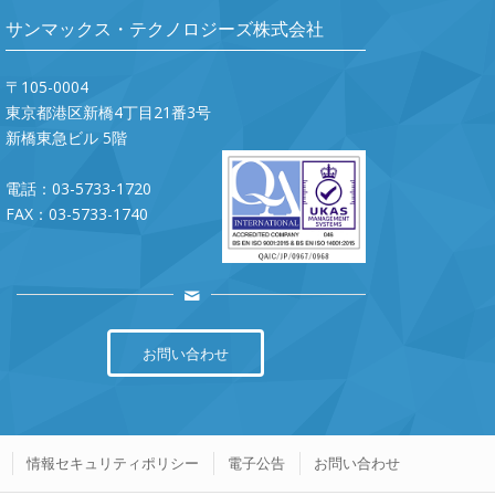
サンマックス・テクノロジーズ株式会社
〒105-0004
東京都港区新橋4丁目21番3号
新橋東急ビル 5階
電話：03-5733-1720
FAX：03-5733-1740
お問い合わせ
情報セキュリティポリシー
電子公告
お問い合わせ