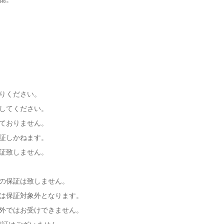
りください。
してください。
ておりません。
証しかねます。
証致しません。
の保証は致しません。
は保証対象外となります。
外ではお受けできません。