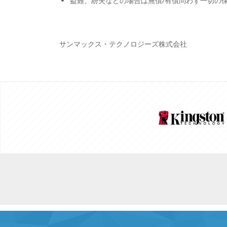
盗難、紛失などの場合は無償/有償問わず一切の
サンマックス・テクノロジーズ株式会社